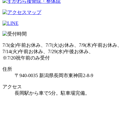
7/3(金)午前お休み、7/7(火)お休み、7/9(木)午前お休み、
7/14(火)午前お休み、7/29(水)午後お休み、
※7/20祝午前のみ受付
住所
〒940-0035 新潟県長岡市東神田2-8-9
アクセス
長岡駅から車で5分。駐車場完備。