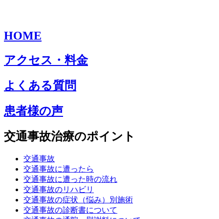
HOME
アクセス・料金
よくある質問
患者様の声
交通事故治療のポイント
交通事故
交通事故に遭ったら
交通事故に遭った時の流れ
交通事故のリハビリ
交通事故の症状（悩み）別施術
交通事故の診断書について