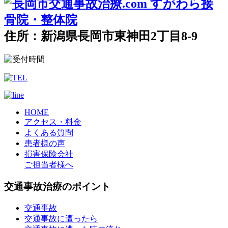
住所：新潟県長岡市東神田2丁目8-9
HOME
アクセス・料金
よくある質問
患者様の声
損害保険会社
ご担当者様へ
交通事故治療のポイント
交通事故
交通事故に遭ったら