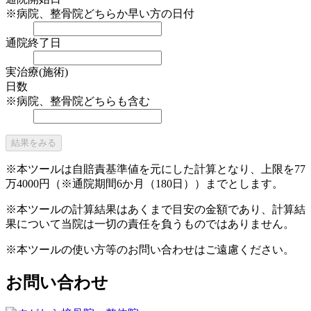
※病院、整骨院どちらか早い方の日付
通院終了日
実治療(施術)
日数
※病院、整骨院どちらも含む
結果をみる
※本ツールは自賠責基準値を元にした計算となり、上限を77
万4000円（※通院期間6か月（180日））までとします。
※本ツールの計算結果はあくまで目安の金額であり、計算結
果について当院は一切の責任を負うものではありません。
※本ツールの使い方等のお問い合わせはご遠慮ください。
お問い合わせ