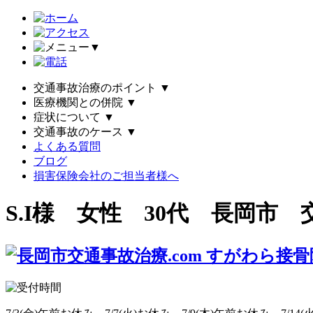
▼
交通事故治療のポイント
▼
医療機関との併院
▼
症状について
▼
交通事故のケース
▼
よくある質問
ブログ
損害保険会社のご担当者様へ
S.I様 女性 30代 長岡市