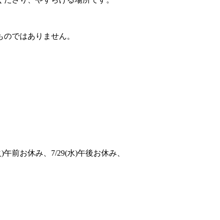
ものではありません。
(火)午前お休み、7/29(水)午後お休み、