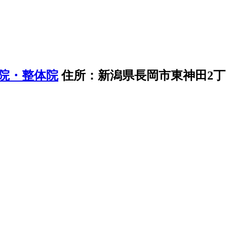
住所：新潟県長岡市東神田2丁目